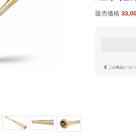
販売価格
33,
この商品につい