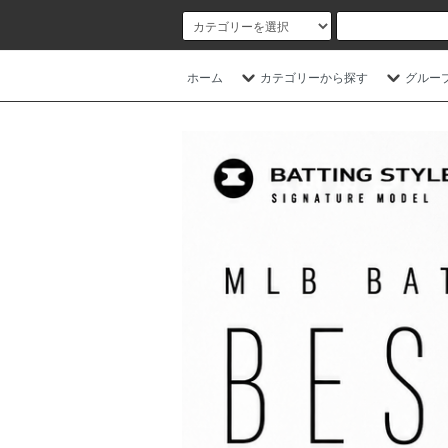
ホーム
カテゴリーから探す
グルー