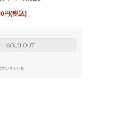
000円(税込)
SOLD OUT
て問い合わせる