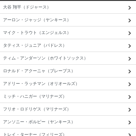
大谷 翔平（ドジャース）
アーロン・ジャッジ（ヤンキース）
マイク・トラウト（エンジェルス）
タティス・ジュニア（パドレス）
ティム・アンダーソン（ホワイトソックス）
ロナルド・アクーニャ（ブレーブス）
アドリー・ラッチマン（オリオールズ）
ミッチ・ハニガー（マリナーズ）
フリオ・ロドリゲス（マリナーズ）
アンソニー・ボルピー（ヤンキース）
トレイ・ターナー（フィリーズ）