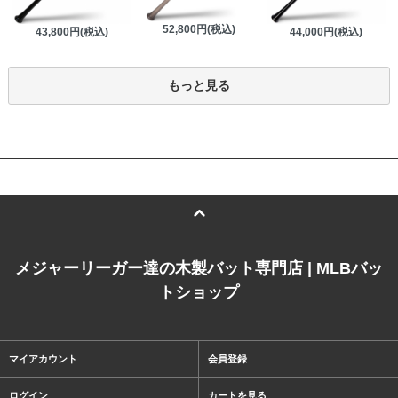
52,800円(税込)
43,800円(税込)
44,000円(税込)
もっと見る
メジャーリーガー達の木製バット専門店 | MLBバッ
トショップ
マイアカウント
会員登録
ログイン
カートを見る