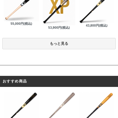
55,000円(税込)
43,800円(税込)
53,900円(税込)
もっと見る
おすすめ商品