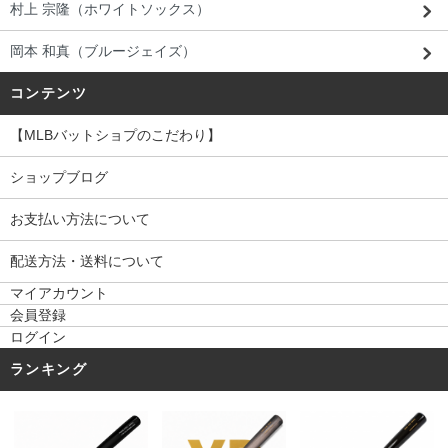
村上 宗隆（ホワイトソックス）
岡本 和真（ブルージェイズ）
コンテンツ
【MLBバットショプのこだわり】
ショップブログ
お支払い方法について
配送方法・送料について
マイアカウント
会員登録
ログイン
ランキング