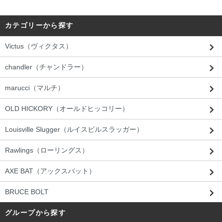
カテゴリーから探す
Victus（ヴィクタス）
chandler（チャンドラー）
marucci（マルチ）
OLD HICKORY（オールドヒッコリー）
Louisville Slugger（ルイスビルスラッガー）
Rawlings（ローリングス）
AXE BAT（アックスバット）
BRUCE BOLT
グループから探す