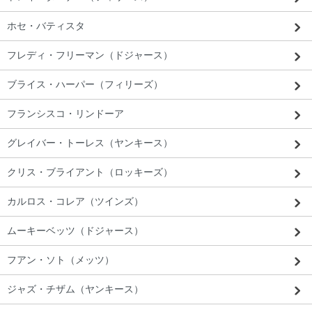
ホセ・バティスタ
フレディ・フリーマン（ドジャース）
ブライス・ハーパー（フィリーズ）
フランシスコ・リンドーア
グレイバー・トーレス（ヤンキース）
クリス・ブライアント（ロッキーズ）
カルロス・コレア（ツインズ）
ムーキーベッツ（ドジャース）
フアン・ソト（メッツ）
ジャズ・チザム（ヤンキース）