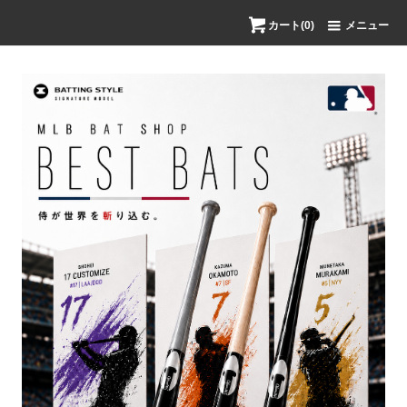
カート(0)
メニュー