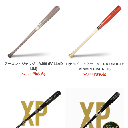
アーロン・ジャッジ AJ99 (PALLAD
ロナルド・アクーニャ RA13M (CLE
IUM)
AR/IMPERIAL RED)
52,800円(税込)
52,800円(税込)