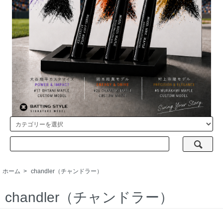
ホーム
>
chandler（チャンドラー）
chandler（チャンドラー）