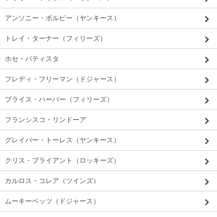
アンソニー・ボルピー（ヤンキース）
トレイ・ターナー（フィリーズ）
ホセ・バティスタ
フレディ・フリーマン（ドジャース）
ブライス・ハーパー（フィリーズ）
フランシスコ・リンドーア
グレイバー・トーレス（ヤンキース）
クリス・ブライアント（ロッキーズ）
カルロス・コレア（ツインズ）
ムーキーベッツ（ドジャース）