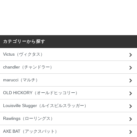
カテゴリーから探す
Victus（ヴィクタス）
chandler（チャンドラー）
marucci（マルチ）
OLD HICKORY（オールドヒッコリー）
Louisville Slugger（ルイスビルスラッガー）
Rawlings（ローリングス）
AXE BAT（アックスバット）