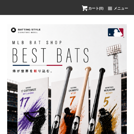
カート(0)
メニュー