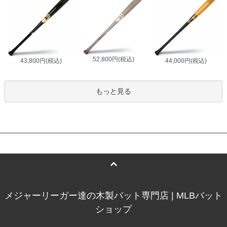
52,800円(税込)
43,800円(税込)
44,000円(税込)
もっと見る
メジャーリーガー達の木製バット専門店 | MLBバット
ショップ