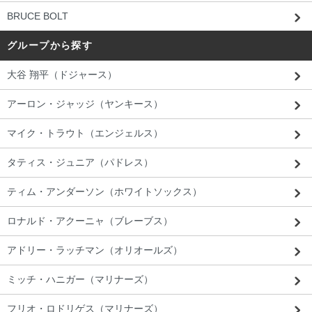
BRUCE BOLT
グループから探す
大谷 翔平（ドジャース）
アーロン・ジャッジ（ヤンキース）
マイク・トラウト（エンジェルス）
タティス・ジュニア（パドレス）
ティム・アンダーソン（ホワイトソックス）
ロナルド・アクーニャ（ブレーブス）
アドリー・ラッチマン（オリオールズ）
ミッチ・ハニガー（マリナーズ）
フリオ・ロドリゲス（マリナーズ）