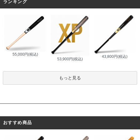
ランキング
55,000円(税込)
43,800円(税込)
53,900円(税込)
もっと見る
おすすめ商品