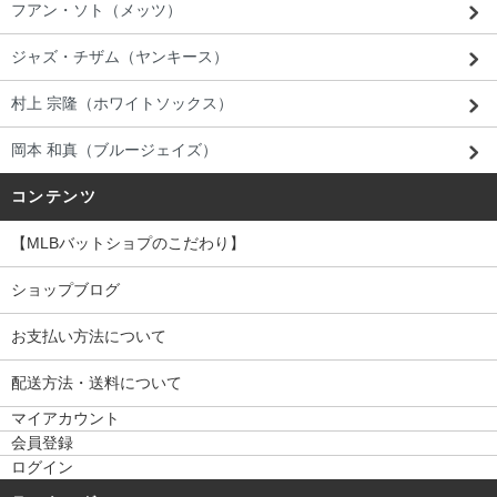
フアン・ソト（メッツ）
ジャズ・チザム（ヤンキース）
村上 宗隆（ホワイトソックス）
岡本 和真（ブルージェイズ）
コンテンツ
【MLBバットショプのこだわり】
ショップブログ
お支払い方法について
配送方法・送料について
マイアカウント
会員登録
ログイン